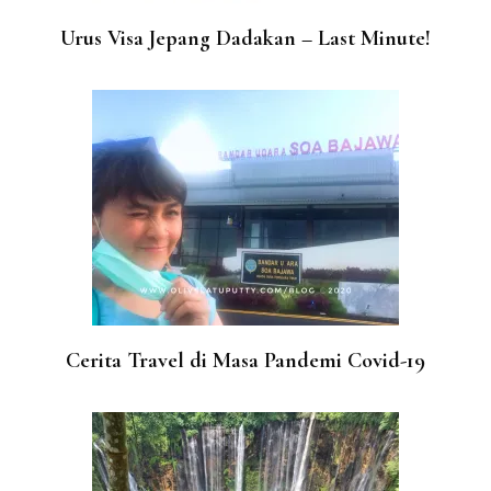
Urus Visa Jepang Dadakan – Last Minute!
Cerita Travel di Masa Pandemi Covid-19