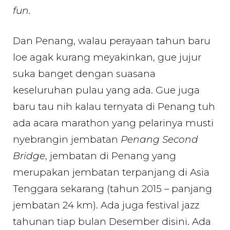
fun.
Dan Penang, walau perayaan tahun baru
loe agak kurang meyakinkan, gue jujur
suka banget dengan suasana
keseluruhan pulau yang ada. Gue juga
baru tau nih kalau ternyata di Penang tuh
ada acara marathon yang pelarinya musti
nyebrangin jembatan
Penang Second
Bridge
, jembatan di Penang yang
merupakan jembatan terpanjang di Asia
Tenggara sekarang (tahun 2015 – panjang
jembatan 24 km). Ada juga festival jazz
tahunan tiap bulan Desember disini. Ada