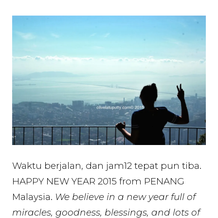
Waktu berjalan, dan jam12 tepat pun tiba.
HAPPY NEW YEAR 2015 from PENANG
Malaysia.
We believe in a new year full of
miracles, goodness, blessings, and lots of