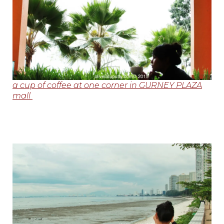
a cup of coffee at one corner in GURNEY PLAZA
mall