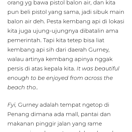
orang yg bawa pistol balon air, dan kita
pun beli pistol yang sama, jadi sibuk main
balon air deh. Pesta kembang api di lokasi
kita juga ujung-ujungnya dibatalin ama
pemerintah. Tapi kita tetep bisa liat
kembang api sih dari daerah Gurney,
walau artinya kembang apinya nggak
persis di atas kepala kita.
It was beautiful
enough to be enjoyed from across the
beach tho..
Fyi,
Gurney adalah tempat ngetop di
Penang dimana ada mall, pantai dan
makanan pinggir jalan yang rame