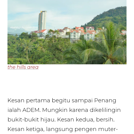
the hills area
Kesan pertama begitu sampai Penang
ialah ADEM. Mungkin karena dikelilingin
bukit-bukit hijau. Kesan kedua, bersih.
Kesan ketiga, langsung pengen muter-