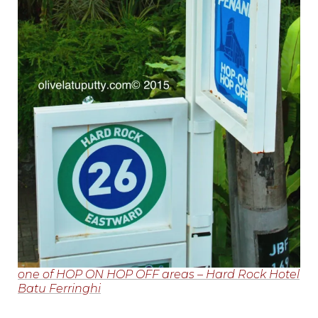
one of HOP ON HOP OFF areas – Hard Rock Hotel
Batu Ferringhi