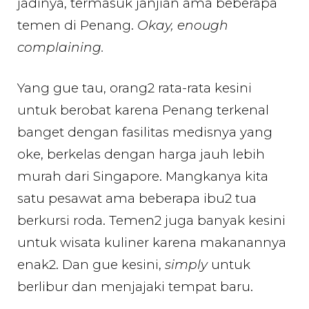
jadinya, termasuk janjian ama beberapa
temen di Penang.
Okay, enough
complaining.
Yang gue tau, orang2 rata-rata kesini
untuk berobat karena Penang terkenal
banget dengan fasilitas medisnya yang
oke, berkelas dengan harga jauh lebih
murah dari Singapore. Mangkanya kita
satu pesawat ama beberapa ibu2 tua
berkursi roda. Temen2 juga banyak kesini
untuk wisata kuliner karena makanannya
enak2. Dan gue kesini,
simply
untuk
berlibur dan menjajaki tempat baru.