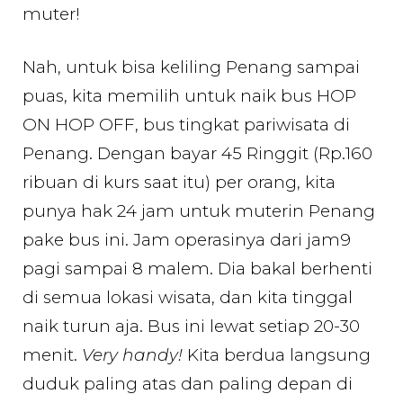
muter!
Nah, untuk bisa keliling Penang sampai
puas, kita memilih untuk naik bus HOP
ON HOP OFF, bus tingkat pariwisata di
Penang. Dengan bayar 45 Ringgit (Rp.160
ribuan di kurs saat itu) per orang, kita
punya hak 24 jam untuk muterin Penang
pake bus ini. Jam operasinya dari jam9
pagi sampai 8 malem. Dia bakal berhenti
di semua lokasi wisata, dan kita tinggal
naik turun aja. Bus ini lewat setiap 20-30
menit.
Very handy!
Kita berdua langsung
duduk paling atas dan paling depan di