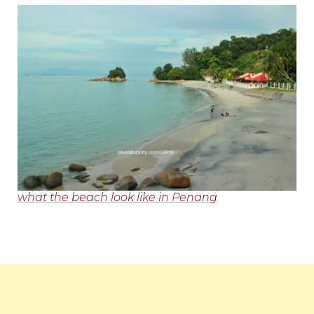
what the beach look like in Penang