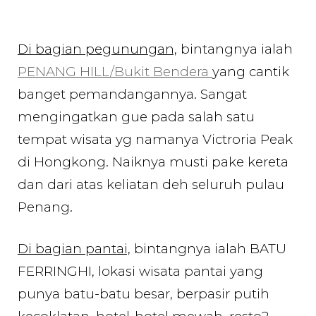
Di bagian pegunungan,
bintangnya ialah
PENANG HILL/Bukit Bendera
yang cantik
banget pemandangannya. Sangat
mengingatkan gue pada salah satu
tempat wisata yg namanya Victroria Peak
di Hongkong. Naiknya musti pake kereta
dan dari atas keliatan deh seluruh pulau
Penang.
Di bagian pantai,
bintangnya ialah BATU
FERRINGHI, lokasi wisata pantai yang
punya batu-batu besar, berpasir putih