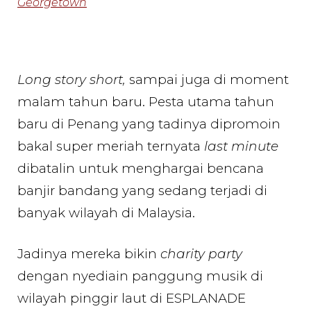
Georgetown
Long story short,
sampai juga di moment
malam tahun baru. Pesta utama tahun
baru di Penang yang tadinya dipromoin
bakal super meriah ternyata
last minute
dibatalin untuk menghargai bencana
banjir bandang yang sedang terjadi di
banyak wilayah di Malaysia.
Jadinya mereka bikin
charity party
dengan nyediain panggung musik di
wilayah pinggir laut di ESPLANADE