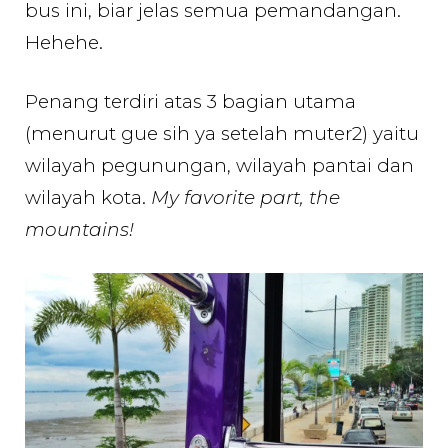
bus ini, biar jelas semua pemandangan.
Hehehe.
Penang terdiri atas 3 bagian utama
(menurut gue sih ya setelah muter2) yaitu
wilayah pegunungan, wilayah pantai dan
wilayah kota.
My favorite part, the
mountains!