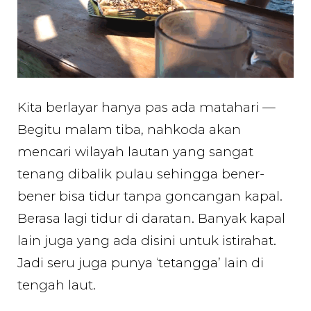
Kita berlayar hanya pas ada matahari —
Begitu malam tiba, nahkoda akan
mencari wilayah lautan yang sangat
tenang dibalik pulau sehingga bener-
bener bisa tidur tanpa goncangan kapal.
Berasa lagi tidur di daratan. Banyak kapal
lain juga yang ada disini untuk istirahat.
Jadi seru juga punya ‘tetangga’ lain di
tengah laut.