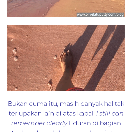
Bukan cuma itu, masih banyak hal tak
terlupakan lain di atas kapal.
I still can
remember clearly
tiduran di bagian