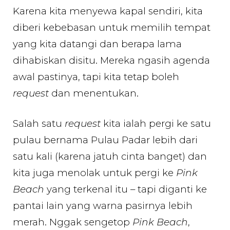
Karena kita menyewa kapal sendiri, kita
diberi kebebasan untuk memilih tempat
yang kita datangi dan berapa lama
dihabiskan disitu. Mereka ngasih agenda
awal pastinya, tapi kita tetap boleh
request
dan menentukan.
Salah satu
request
kita ialah pergi ke satu
pulau bernama Pulau Padar lebih dari
satu kali (karena jatuh cinta banget) dan
kita juga menolak untuk pergi ke
Pink
Beach
yang terkenal itu – tapi diganti ke
pantai lain yang warna pasirnya lebih
merah. Nggak sengetop
Pink Beach
,