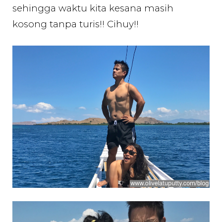
sehingga waktu kita kesana masih
kosong tanpa turis!! Cihuy!!