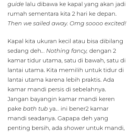
guide
lalu dibawa ke kapal yang akan jadi
rumah sementara kita 2 hari ke depan.
Then we sailed away. Omg soooo excited!
Kapal kita ukuran kecil atau bisa dibilang
sedang deh…
Nothing fancy,
dengan 2
kamar tidur utama, satu di bawah, satu di
lantai utama. Kita memilih untuk tidur di
lantai utama karena lebih praktis. Ada
kamar mandi persis di sebelahnya.
Jangan bayangin kamar mandi keren
pake
bath tub
ya… ini bener2 kamar
mandi seadanya. Gapapa deh yang
penting bersih, ada
shower
untuk mandi,