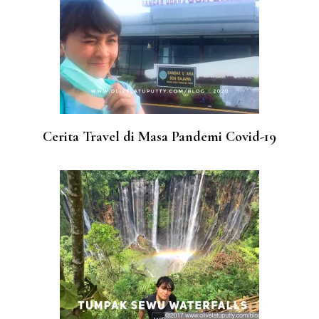
Cerita Travel di Masa Pandemi Covid-19