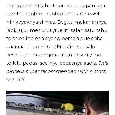
menggoreng tahu telornya di depan kita
sambil ngobrol-ngobrol terus. Cerewet
nih kayaknya si mas. Begitu makanannya
jadi, jujur menurut gue ini salah satu tahu
telor paling enak yang pernah gue coba.
Juaraaa 1! Tapi mungkin lain kali kalo
kesini lagi, gue nggak akan pesen yang
terlalu pedas, soalnya pedasnya sadis.
This
place is super recommended with 4 stars
out of 5.