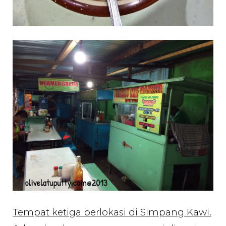
Tempat ketiga berlokasi di Simpang Kawi.