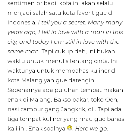
sentimen pribadi, kota ini akan selalu
menjadi salah satu kota favorit gue di
Indonesia.
I tell you a secret. Many many
years ago, I fell in love with a man in this
city, and today I am still in love with the
same man.
Tapi cukup deh, ini bukan
waktu untuk menulis tentang cinta. Ini
waktunya untuk membahas kuliner di
kota Malang yan gue datengin.
Sebenarnya ada puluhan tempat makan
enak di Malang. Bakso bakar, toko Oen,
nasi campur gang Jangkrik, dll. Tapi ada
tiga tempat kuliner yang mau gue bahas
kali ini. Enak soalnya
.
Here we go.