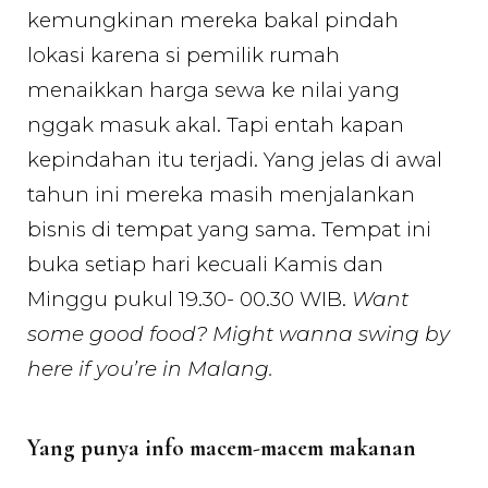
kemungkinan mereka bakal pindah
lokasi karena si pemilik rumah
menaikkan harga sewa ke nilai yang
nggak masuk akal. Tapi entah kapan
kepindahan itu terjadi. Yang jelas di awal
tahun ini mereka masih menjalankan
bisnis di tempat yang sama. Tempat ini
buka setiap hari kecuali Kamis dan
Minggu pukul 19.30- 00.30 WIB.
Want
some good food? Might wanna swing by
here if you’re in Malang.
Yang punya info macem-macem makanan