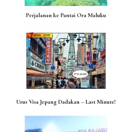
Perjalanan ke Pantai Ora Maluku
Urus Visa Jepang Dadakan – Last Minute!