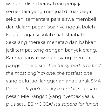
warung disini berasal dari penjaja
sementara yang menjual di luar pagar
sekolah, sementara para siswa membeli
dari dalam pagar (soalnya nggak boleh
keluar pagar sekolah saat istirahat).
Sekarang mereka menetap dan bahkan
jadi tempat tongkrongan banyak orang.
Karena banyak warung yang menjual
pangsit mie disini,
the tricky part is to find
the most original one, the tastiest one
yang dulu jadi langganan anak-anak SMA
Dempo.
If you’re lucky to find it
, silahkan
pesan Mie Pangsit (yang
nyemek
yaa..),
plus satu ES MOCCA
! It’s superb for lunch
!