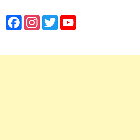
Facebook
Instagram
Twitter
YouTube
Channel