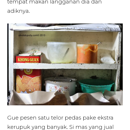
tempat makan langganan dia dan
adiknya.
Gue pesen satu telor pedas pake ekstra
kerupuk yang banyak. Si mas yang jual