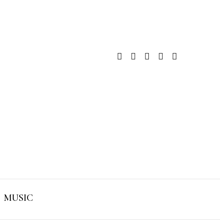
MUSIC