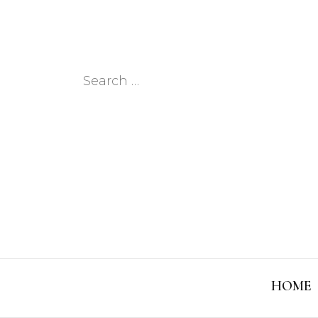
Search
for:
HOME