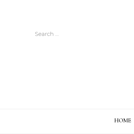
Search
for:
HOME