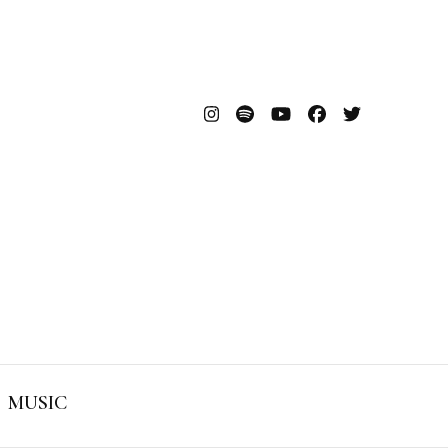
MUSIC