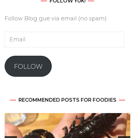
FOLLOW YUK!
Follow Blog gue via email (no spam)
Email
FOLLOW
RECOMMENDED POSTS FOR FOODIES