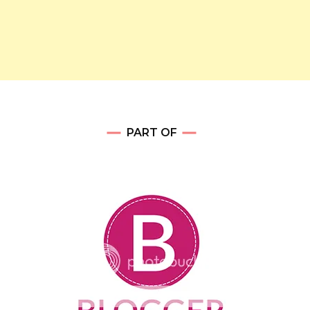
PART OF