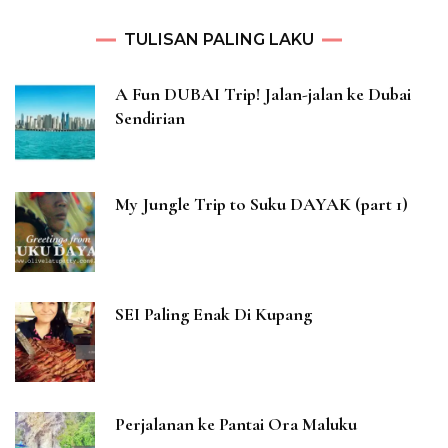
TULISAN PALING LAKU
A Fun DUBAI Trip! Jalan-jalan ke Dubai
Sendirian
My Jungle Trip to Suku DAYAK (part 1)
SEI Paling Enak Di Kupang
Perjalanan ke Pantai Ora Maluku