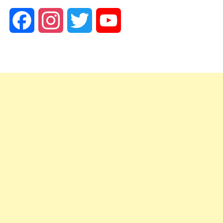
Facebook
Instagram
Twitter
YouTube
Channel