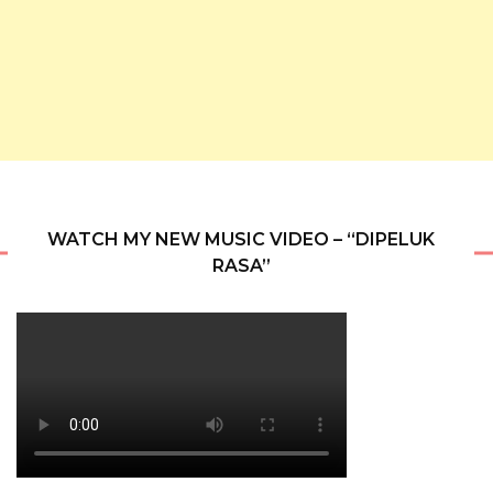
WATCH MY NEW MUSIC VIDEO – “DIPELUK
RASA”